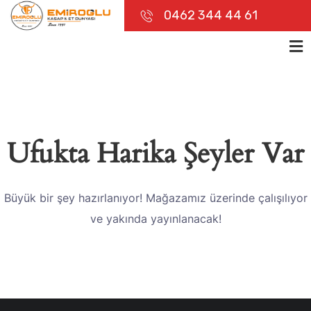
0462 344 44 61
Ufukta Harika Şeyler Var
Büyük bir şey hazırlanıyor! Mağazamız üzerinde çalışılıyor
ve yakında yayınlanacak!